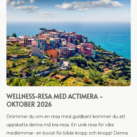
WELLNESS-RESA MED ACTIMERA -
OKTOBER 2026
Drömmer du om en resa med guldkant kommer du att
uppskatta denna må bra-resa. En unik resa för våra
medlemmar- en boost för både kropp och knopp! Denna