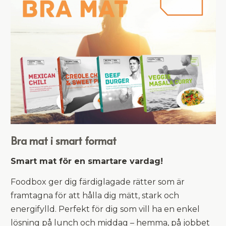
Bra mat i smart format
Smart mat för en smartare vardag!
Foodbox ger dig färdiglagade rätter som är
framtagna för att hålla dig mätt, stark och
energifylld. Perfekt för dig som vill ha en enkel
lösning på lunch och middag – hemma, på jobbet