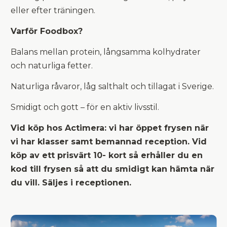
eller efter träningen.
Varför Foodbox?
Balans mellan protein, långsamma kolhydrater
och naturliga fetter.
Naturliga råvaror, låg salthalt och tillagat i Sverige.
Smidigt och gott – för en aktiv livsstil.
Vid köp hos Actimera: vi har öppet frysen när
vi har klasser samt bemannad reception. Vid
köp av ett prisvärt 10- kort så erhåller du en
kod till frysen så att du smidigt kan hämta när
du vill. Säljes i receptionen.