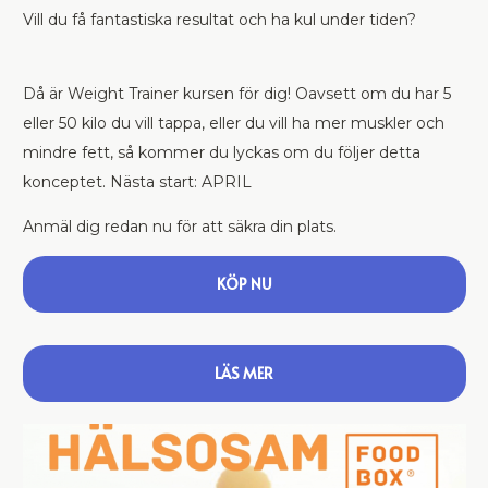
Vill du få fantastiska resultat och ha kul under tiden?
Då är Weight Trainer kursen för dig! Oavsett om du har 5
eller 50 kilo du vill tappa, eller du vill ha mer muskler och
mindre fett, så kommer du lyckas om du följer detta
konceptet. Nästa start: APRIL
Anmäl dig redan nu för att säkra din plats.
KÖP NU
LÄS MER