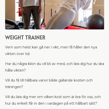
WEIGHT TRAINER
Vem som helst kan gå ner i vikt, men få håller den nya
vikten över tid.
Har du några kilon du vill bli av med, och lära dig hur du ska
hålla vikten?
Vill du få till hållbara vanor både gällande kosten och
träningen?
Vill du lära dig mer om vilken kost som är bra för oss, och
hur du enkelt får in den i vardagen på ett hållbart sätt?