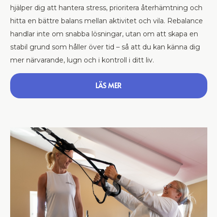
hjälper dig att hantera stress, prioritera återhämtning och
hitta en bättre balans mellan aktivitet och vila. Rebalance
handlar inte om snabba lösningar, utan om att skapa en
stabil grund som håller över tid – så att du kan känna dig
mer närvarande, lugn och i kontroll i ditt liv.
LÄS MER