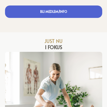
BLI MEDLEM/INFO
JUST NU
I FOKUS