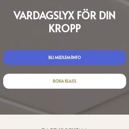
VARDAGSLYX FÖR DIN
KROPP
BLI MEDLEM/INFO
BOKA KLASS